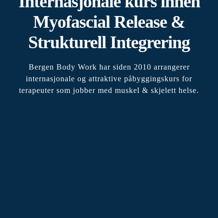
Internasjonale kurs innen
Myofascial Release &
Strukturell Integrering
Bergen Body Work har siden 2010 arrangerer
internasjonale og attraktive påbyggingskurs for
terapeuter som jobber med muskel & skjelett helse.