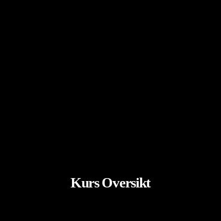
Kurs Oversikt