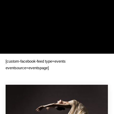
[custom-facebook-feed type=events
eventsource=eventspage]