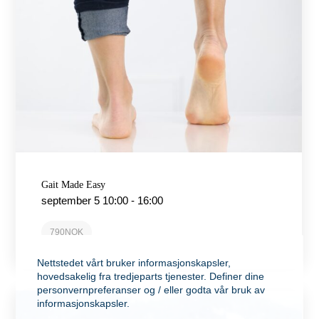
Gait Made Easy
september 5 10:00
-
16:00
790NOK
Nettstedet vårt bruker informasjonskapsler,
hovedsakelig fra tredjeparts tjenester. Definer dine
personvernpreferanser og / eller godta vår bruk av
informasjonskapsler.