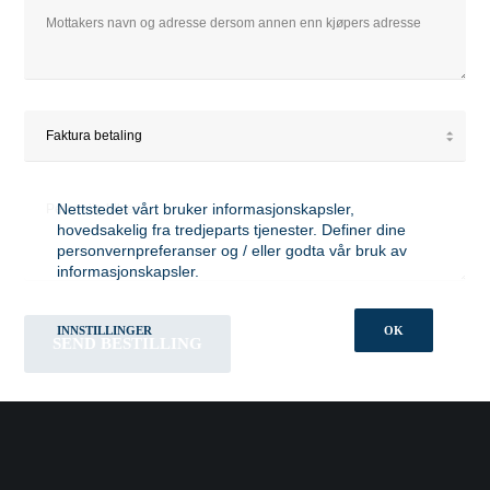
Nettstedet vårt bruker informasjonskapsler,
hovedsakelig fra tredjeparts tjenester. Definer dine
personvernpreferanser og / eller godta vår bruk av
informasjonskapsler.
INNSTILLINGER
OK
ÅPNINGSTIDER