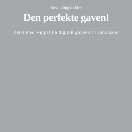
Behandling fra bbw
Den perfekte gaven!
Betal med Vipps! Få digitalt gavekort i inboksen!