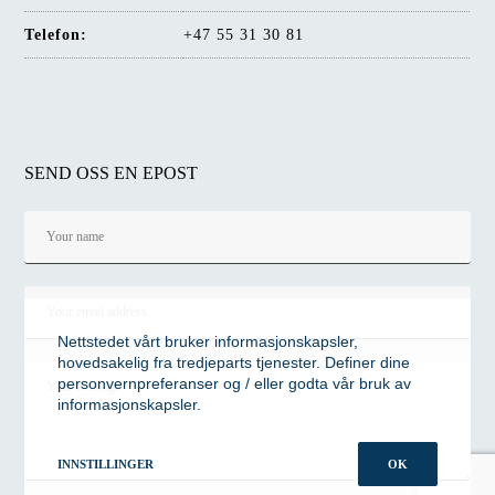
Telefon:
+47 55 31 30 81
SEND OSS EN EPOST
Nettstedet vårt bruker informasjonskapsler,
hovedsakelig fra tredjeparts tjenester. Definer dine
personvernpreferanser og / eller godta vår bruk av
informasjonskapsler.
INNSTILLINGER
OK