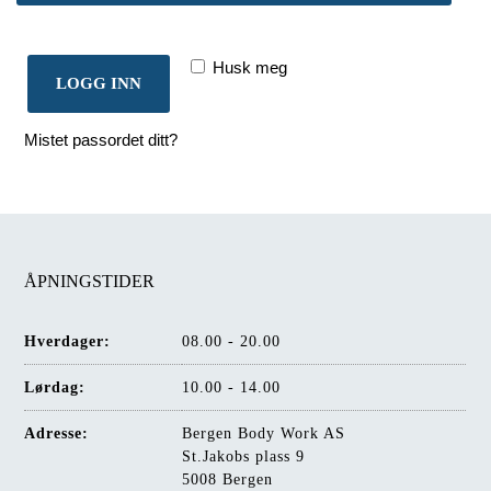
Husk meg
LOGG INN
Mistet passordet ditt?
ÅPNINGSTIDER
Hverdager:
08.00 - 20.00
Lørdag:
10.00 - 14.00
Adresse:
Bergen Body Work AS
St.Jakobs plass 9
5008 Bergen