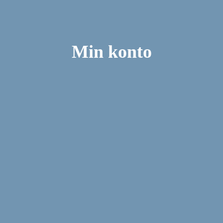
Min konto