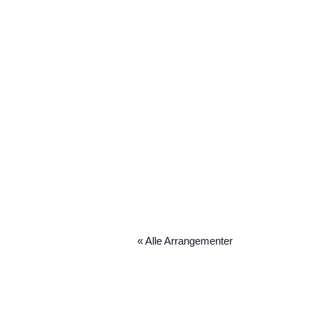
« Alle Arrangementer