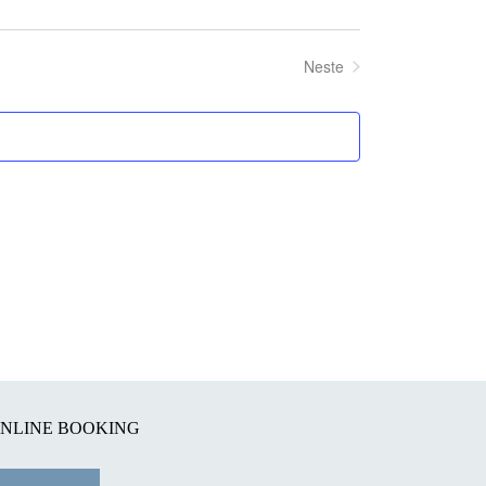
Neste
Arrangementer
NLINE BOOKING