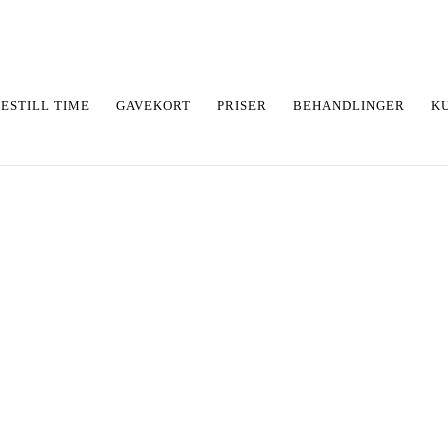
ESTILL TIME
GAVEKORT
PRISER
BEHANDLINGER
K